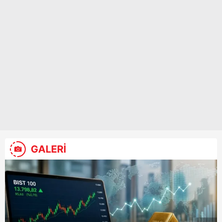
GALERİ