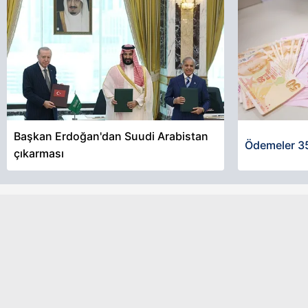
Başkan Erdoğan'dan Suudi Arabistan
Ödemeler 35
çıkarması