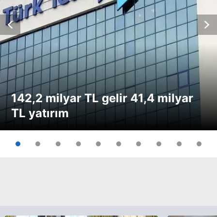
142,2 milyar TL gelir 41,4 milyar
TL yatırım