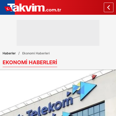
Haberler
Ekonomi Haberleri
EKONOMİ HABERLERİ