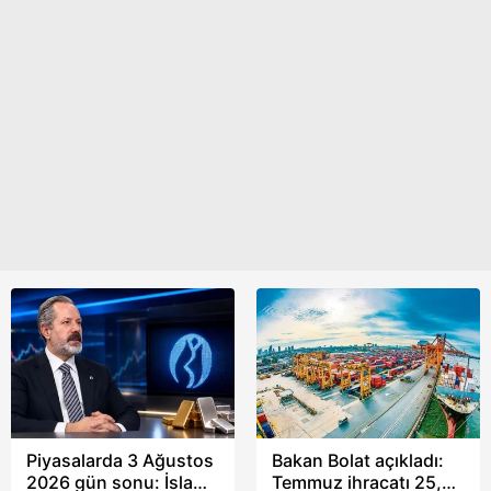
Piyasalarda 3 Ağustos
Bakan Bolat açıkladı:
2026 gün sonu: İslam
Temmuz ihracatı 25,6