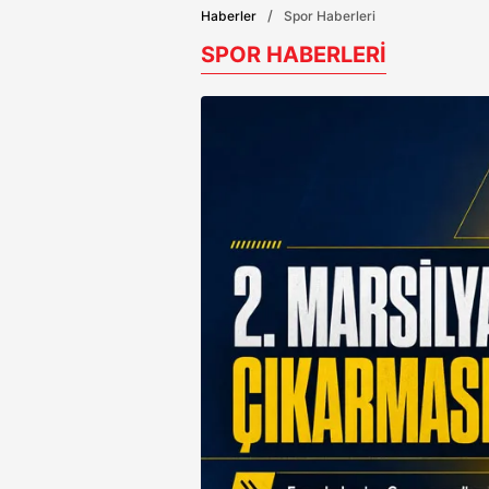
Haberler
Spor Haberleri
SPOR HABERLERİ