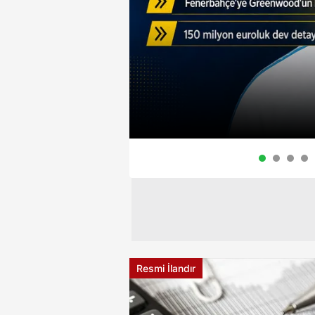
Resmi İlandır