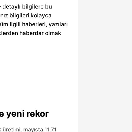
detaylı bilgilere bu
nız bilgileri kolayca
 ilgili haberleri, yazıları
iklerden haberdar olmak
e yeni rekor
k üretimi, mayısta 11.71