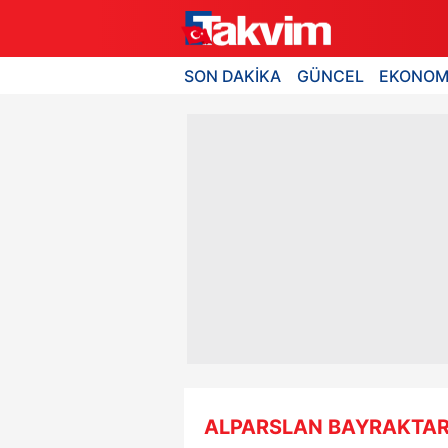
SON DAKİKA
GÜNCEL
EKONOM
ALPARSLAN BAYRAKTAR