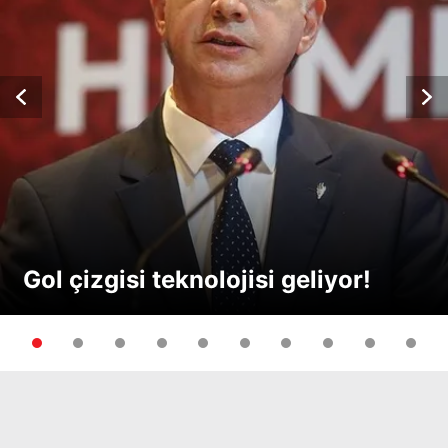
Gol çizgisi teknolojisi geliyor!