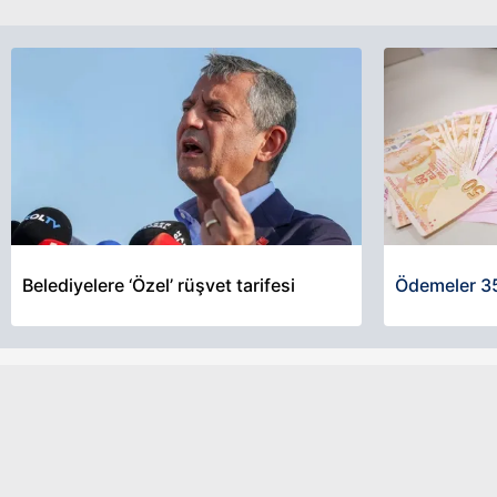
Belediyelere ‘Özel’ rüşvet tarifesi
Ödemeler 35