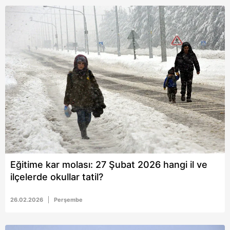
Eğitime kar molası: 27 Şubat 2026 hangi il ve
ilçelerde okullar tatil?
26.02.2026
Perşembe