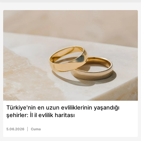
Türkiye'nin en uzun evliliklerinin yaşandığı
şehirler: İl il evlilik haritası
5.06.2026
Cuma