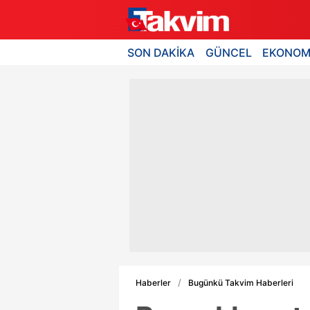
SON DAKİKA
GÜNCEL
EKONOM
Haberler
Bugünkü Takvim Haberleri