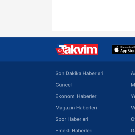
Son Dakika Haberleri
A
Güncel
M
Ekonomi Haberleri
Y
Magazin Haberleri
V
Spor Haberleri
O
Emekli Haberleri
G