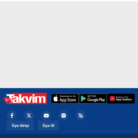
Üye Girişi
Üye Ol