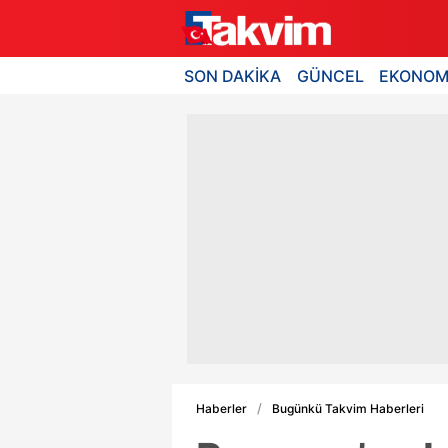
SON DAKİKA
GÜNCEL
EKONOM
Haberler
Bugünkü Takvim Haberleri