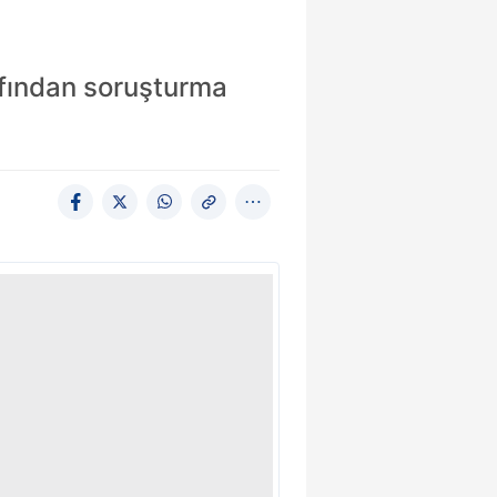
afından soruşturma