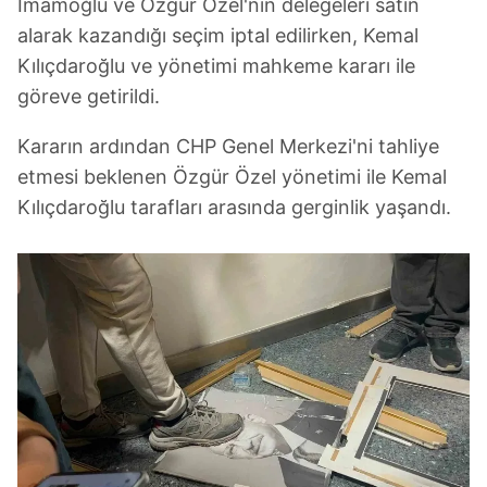
İmamoğlu ve Özgür Özel'nin delegeleri satın
alarak kazandığı seçim iptal edilirken, Kemal
Kılıçdaroğlu ve yönetimi mahkeme kararı ile
göreve getirildi.
Kararın ardından CHP Genel Merkezi'ni tahliye
etmesi beklenen Özgür Özel yönetimi ile Kemal
Kılıçdaroğlu tarafları arasında gerginlik yaşandı.