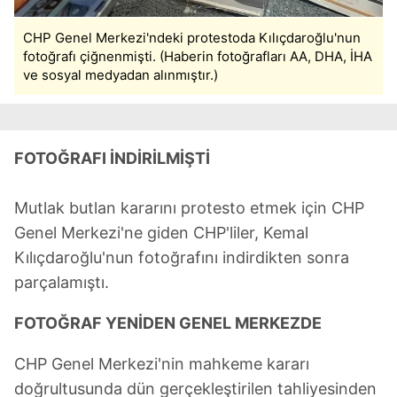
CHP Genel Merkezi'ndeki protestoda Kılıçdaroğlu'nun
fotoğrafı çiğnenmişti. (Haberin fotoğrafları AA, DHA, İHA
ve sosyal medyadan alınmıştır.)
FOTOĞRAFI İNDİRİLMİŞTİ
Mutlak butlan kararını protesto etmek için CHP
Genel Merkezi'ne giden CHP'liler, Kemal
Kılıçdaroğlu'nun fotoğrafını indirdikten sonra
parçalamıştı.
FOTOĞRAF YENİDEN GENEL MERKEZDE
CHP Genel Merkezi'nin mahkeme kararı
doğrultusunda dün gerçekleştirilen tahliyesinden