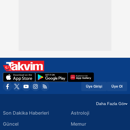
Üye Girişi
Üye Ol
Daha Fazla Gör
Son Dakika Haberleri
Astroloji
Güncel
Memur