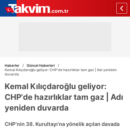
Haberler
Güncel Haberleri
Kemal Kılıçdaroğlu geliyor: CHP'de hazırlıklar tam gaz | Adı yeniden
duvarda
Kemal Kılıçdaroğlu geliyor:
CHP'de hazırlıklar tam gaz | Adı
yeniden duvarda
CHP’nin 38. Kurultayı’na yönelik açılan davada