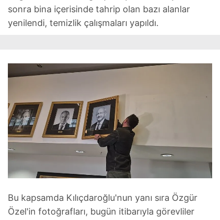
sonra bina içerisinde tahrip olan bazı alanlar
yenilendi, temizlik çalışmaları yapıldı.
Bu kapsamda Kılıçdaroğlu'nun yanı sıra Özgür
Özel'in fotoğrafları, bugün itibarıyla görevliler