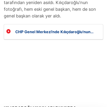
tarafından yeniden asıldı. Kılıçdaroğlu'nun
fotoğrafı, hem eski genel başkan, hem de son
genel başkan olarak yer aldı.
CHP Genel Merkezi'nde Kılıçdaroğlu'nun
fotoğrafı yeniden asıldı