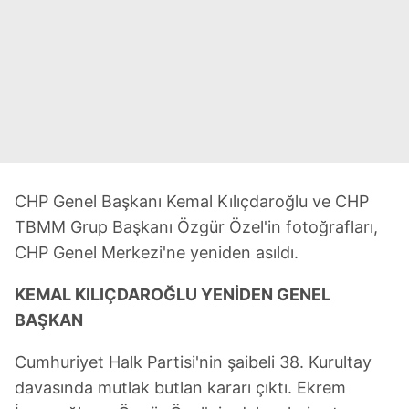
CHP Genel Başkanı Kemal Kılıçdaroğlu ve CHP
TBMM Grup Başkanı Özgür Özel'in fotoğrafları,
CHP Genel Merkezi'ne yeniden asıldı.
KEMAL KILIÇDAROĞLU YENİDEN GENEL
BAŞKAN
Cumhuriyet Halk Partisi'nin şaibeli 38. Kurultay
davasında mutlak butlan kararı çıktı. Ekrem