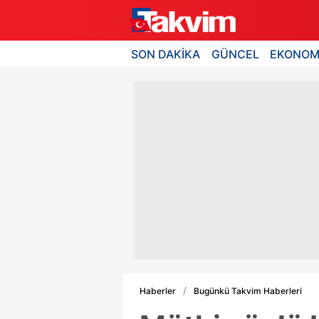
SON DAKİKA
GÜNCEL
EKONOM
Haberler
Bugünkü Takvim Haberleri