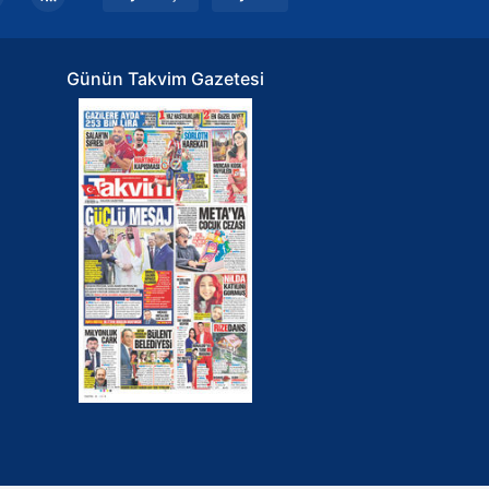
Günün Takvim Gazetesi