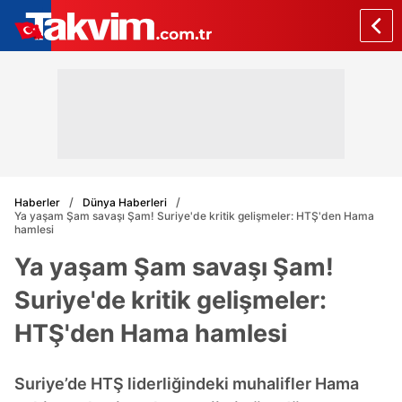
Haberler
Dünya Haberleri
Ya yaşam Şam savaşı Şam! Suriye'de kritik gelişmeler: HTŞ'den Hama
hamlesi
Ya yaşam Şam savaşı Şam!
Suriye'de kritik gelişmeler:
HTŞ'den Hama hamlesi
Suriye’de HTŞ liderliğindeki muhalifler Hama