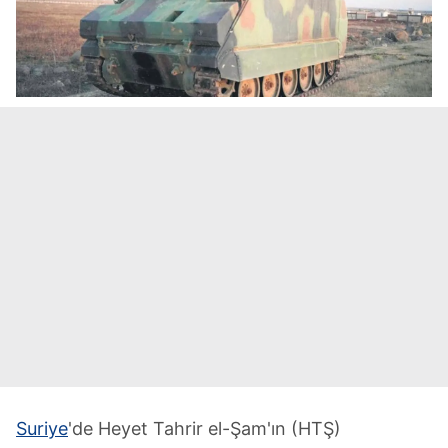
Suriye
'de Heyet Tahrir el-Şam'ın (HTŞ)