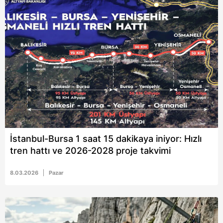
İstanbul-Bursa 1 saat 15 dakikaya iniyor: Hızlı
tren hattı ve 2026-2028 proje takvimi
8.03.2026
Pazar