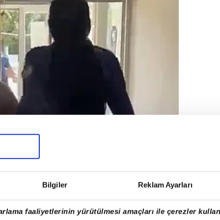
Bilgiler
Reklam Ayarları
rlama faaliyetlerinin yürütülmesi amaçları ile çerezler kullan