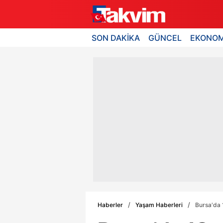
SON DAKİKA
GÜNCEL
EKONOM
Haberler
Yaşam Haberleri
Bursa'da 