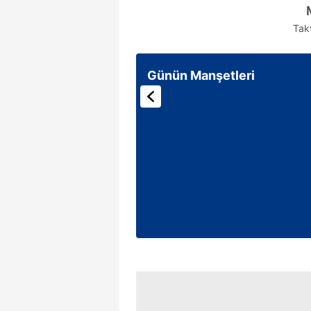
Tak
Günün Manşetleri