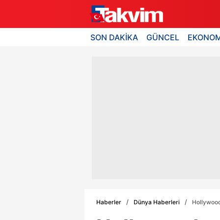
SON DAKİKA
GÜNCEL
EKONOM
Haberler
Dünya Haberleri
Hollywood