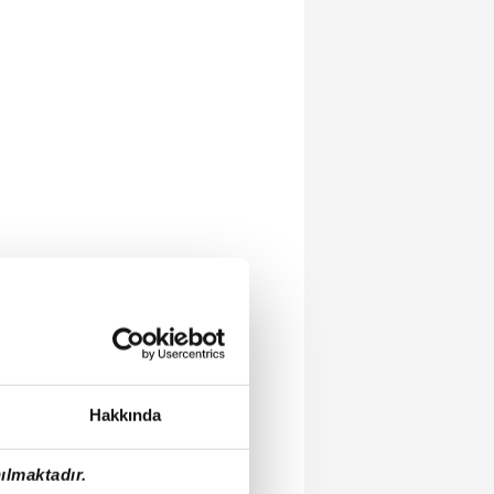
Hakkında
ılmaktadır.