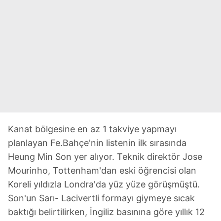
Kanat bölgesine en az 1 takviye yapmayı
planlayan Fe.Bahçe'nin listenin ilk sırasında
Heung Min Son yer alıyor. Teknik direktör Jose
Mourinho, Tottenham'dan eski öğrencisi olan
Koreli yıldızla Londra'da yüz yüze görüşmüştü.
Son'un Sarı- Lacivertli formayı giymeye sıcak
baktığı belirtilirken, İngiliz basınına göre yıllık 12