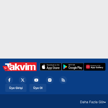
Üye Girişi
Üye Ol
Daha Fazla Gör