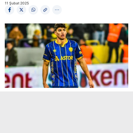
11 Şubat 2025