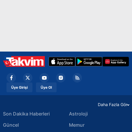
Üye Girişi
Üye Ol
Daha Fazla Gör
Son Dakika Haberleri
Astroloji
Güncel
Memur