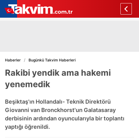
Haberler
Bugünkü Takvim Haberleri
Rakibi yendik ama hakemi
yenemedik
Beşiktaş'ın Hollandalı- Teknik Direktörü
Giovanni van Bronckhorst'un Galatasaray
derbisinin ardından oyuncularıyla bir toplantı
yaptığı öğrenildi.