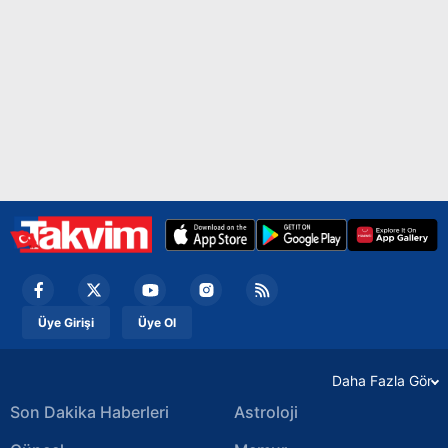
Üye Girişi
Üye Ol
Daha Fazla Gör
Son Dakika Haberleri
Astroloji