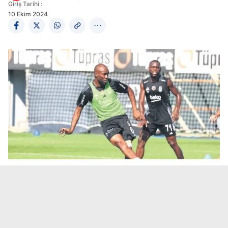
Giriş Tarihi :
10 Ekim 2024