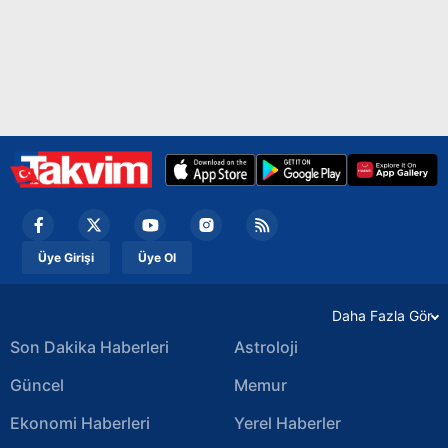
Üye Girişi
Üye Ol
Daha Fazla Gör
Son Dakika Haberleri
Astroloji
Güncel
Memur
Ekonomi Haberleri
Yerel Haberler