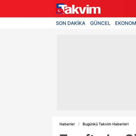
SON DAKİKA
GÜNCEL
EKONOM
Haberler
Bugünkü Takvim Haberleri