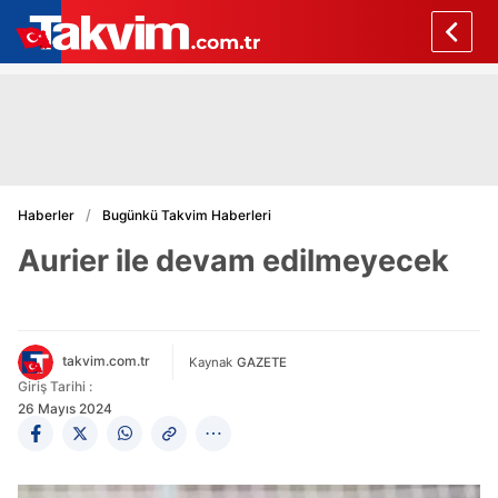
Haberler
Bugünkü Takvim Haberleri
Aurier ile devam edilmeyecek
takvim.com.tr
Kaynak
GAZETE
Giriş Tarihi :
26 Mayıs 2024