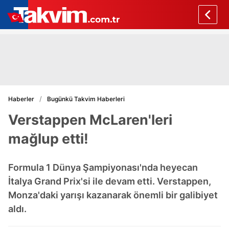
Haberler
Bugünkü Takvim Haberleri
Verstappen McLaren'leri
mağlup etti!
Formula 1 Dünya Şampiyonası'nda heyecan
İtalya Grand Prix'si ile devam etti. Verstappen,
Monza'daki yarışı kazanarak önemli bir galibiyet
aldı.