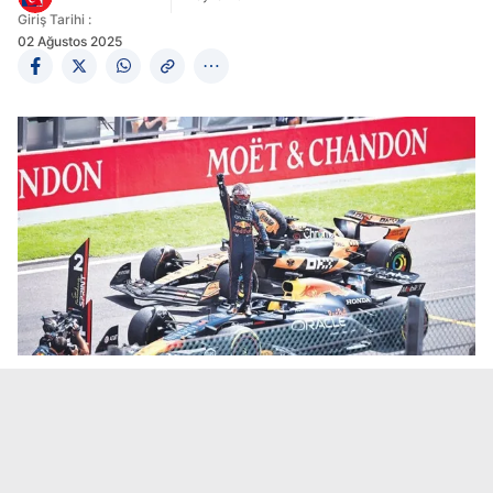
Giriş Tarihi :
02 Ağustos 2025