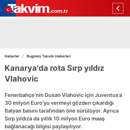
Haberler
Bugünkü Takvim Haberleri
Kanarya'da rota Sırp yıldız
Vlahovic
Fenerbahçe’nin Dusan Vlahovic için Juventus’a
30 milyon Euro’yu vermeyi gözden çıkardığı
İtalyan basını tarafından öne sürülüyor. Ayrıca
Sırp yıldıza da yıllık 10 milyon Euro maaş
bağlanacağı bilgisi paylaşılıyor.