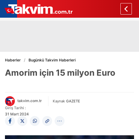
Haberler
Bugünkü Takvim Haberleri
Amorim için 15 milyon Euro
takvim.com.tr
Kaynak
GAZETE
Giriş Tarihi :
31 Mart 2024