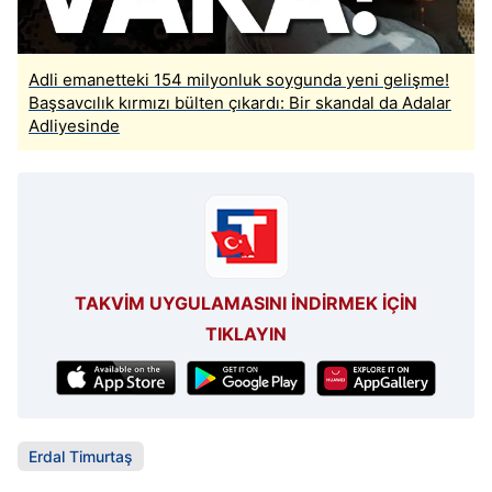
Adli emanetteki 154 milyonluk soygunda yeni gelişme!
Başsavcılık kırmızı bülten çıkardı: Bir skandal da Adalar
Adliyesinde
TAKVİM UYGULAMASINI İNDİRMEK İÇİN
TIKLAYIN
Erdal Timurtaş