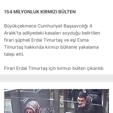
154 MİLYONLUK KIRMIZI BÜLTEN
Büyükçekmece Cumhuriyet Başsavcılığı 4
Aralık'ta adliyedeki kasaları soyduğu belirtilen
firari şüpheli Erdal Timurtaş ve eşi Esma
Timurtaş hakkında kırmızı bültenle yakalama
talep etti.
Firari Erdal Timurtaş için kırmızı bülten çıkarıldı.