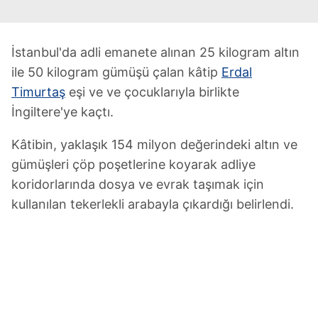
İstanbul'da adli emanete alınan 25 kilogram altın
ile 50 kilogram gümüşü çalan kâtip
Erdal
Timurtaş
eşi ve ve çocuklarıyla birlikte
İngiltere'ye kaçtı.
Kâtibin, yaklaşık 154 milyon değerindeki altın ve
gümüşleri çöp poşetlerine koyarak adliye
koridorlarında dosya ve evrak taşımak için
kullanılan tekerlekli arabayla çıkardığı belirlendi.