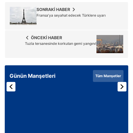
SONRAKİ HABER
Fransa'ya seyahat edecek Türklere uyarı
ÖNCEKİ HABER
Tuzla tersanesinde korkutan gemi yangını!
Günün Manşetleri
Tüm Manşetler