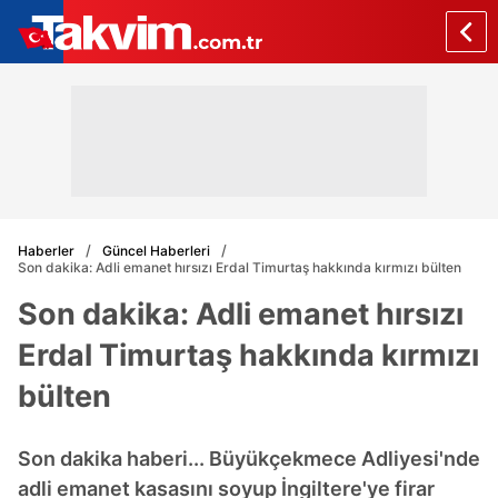
Haberler
Güncel Haberleri
Son dakika: Adli emanet hırsızı Erdal Timurtaş hakkında kırmızı bülten
Son dakika: Adli emanet hırsızı
Erdal Timurtaş hakkında kırmızı
bülten
Son dakika haberi... Büyükçekmece Adliyesi'nde
adli emanet kasasını soyup İngiltere'ye firar