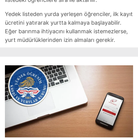
Yedek listeden yurda yerleşen öğrenciler, ilk kayıt
ücretini yatırarak yurtta kalmaya başlayabilir.
Eğer barınma ihtiyacını kullanmak istemezlerse,
yurt müdürlüklerinden izin almaları gerekir.