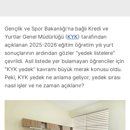
Gençlik ve Spor Bakanlığı'na bağlı Kredi ve
Yurtlar Genel Müdürlüğü (
KYK
) tarafından
açıklanan 2025-2026 eğitim öğretim yılı yurt
sonuçlarının ardından gözler "yedek listelere"
çevrildi. Asil listede yer bulamayan öğrenciler için
"KYK yedek" kavramı büyük merak konusu oldu.
Peki, KYK yedek ne anlama geliyor, yedek sırası
nasıl işler ve ne zaman açıklanır?