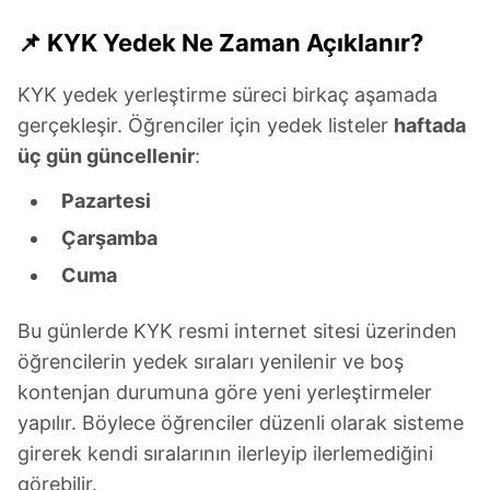
📌 KYK Yedek Ne Zaman Açıklanır?
KYK yedek yerleştirme süreci birkaç aşamada
gerçekleşir. Öğrenciler için yedek listeler
haftada
üç gün güncellenir
:
Pazartesi
Çarşamba
Cuma
Bu günlerde KYK resmi internet sitesi üzerinden
öğrencilerin yedek sıraları yenilenir ve boş
kontenjan durumuna göre yeni yerleştirmeler
yapılır. Böylece öğrenciler düzenli olarak sisteme
girerek kendi sıralarının ilerleyip ilerlemediğini
görebilir.