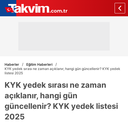
Haberler
Eğitim Haberleri
KYK yedek sırası ne zaman açıklanır, hangi gün güncellenir? KYK yedek
listesi 2025
KYK yedek sırası ne zaman
açıklanır, hangi gün
güncellenir? KYK yedek listesi
2025