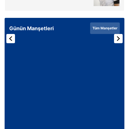
Günün Manşetleri
Tüm Manşetler