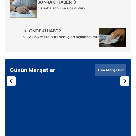
SONRAKİ HABER
Bu hafta sonu ne sınavı var?
ÖNCEKİ HABER
VGM üniversite burs sonuçları açıklandı mı?
Günün Manşetleri
Tüm Manşetler