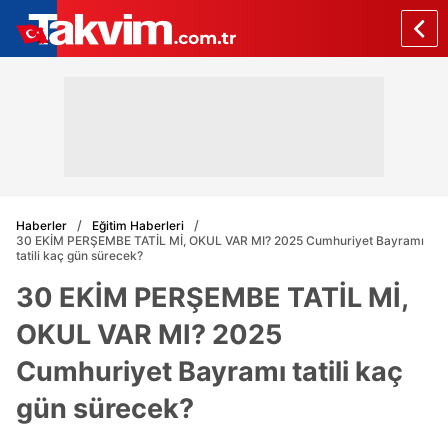
Haberler
Eğitim Haberleri
30 EKİM PERŞEMBE TATİL Mİ, OKUL VAR MI? 2025 Cumhuriyet Bayramı
tatili kaç gün sürecek?
30 EKİM PERŞEMBE TATİL Mİ,
OKUL VAR MI? 2025
Cumhuriyet Bayramı tatili kaç
gün sürecek?