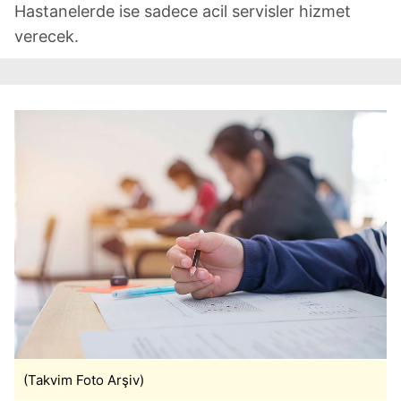
Hastanelerde ise sadece acil servisler hizmet
verecek.
(Takvim Foto Arşiv)