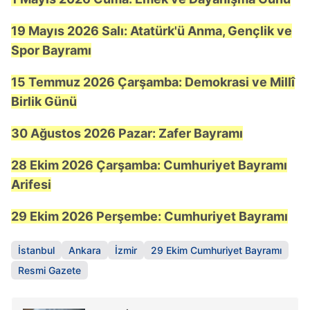
19 Mayıs 2026 Salı: Atatürk'ü Anma, Gençlik ve
Spor Bayramı
15 Temmuz 2026 Çarşamba: Demokrasi ve Millî
Birlik Günü
30 Ağustos 2026 Pazar: Zafer Bayramı
28 Ekim 2026 Çarşamba: Cumhuriyet Bayramı
Arifesi
29 Ekim 2026 Perşembe: Cumhuriyet Bayramı
İstanbul
Ankara
İzmir
29 Ekim Cumhuriyet Bayramı
Resmi Gazete