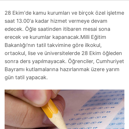
28 Ekim'de kamu kurumları ve birçok özel işletme
saat 13.00'a kadar hizmet vermeye devam
edecek. Öğle saatinden itibaren mesai sona
erecek ve kurumlar kapanacak.Milli Eğitim
Bakanlığı'nın tatil takvimine göre ilkokul,
ortaokul, lise ve üniversitelerde 28 Ekim öğleden
sonra ders yapılmayacak. Öğrenciler, Cumhuriyet
Bayramı kutlamalarına hazırlanmak üzere yarım
gün tatil yapacak.