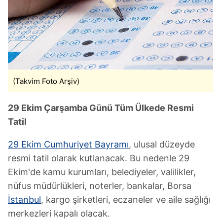
(Takvim Foto Arşiv)
29 Ekim Çarşamba Günü Tüm Ülkede Resmi
Tatil
29 Ekim Cumhuriyet Bayramı
, ulusal düzeyde
resmi tatil olarak kutlanacak. Bu nedenle 29
Ekim'de kamu kurumları, belediyeler, valilikler,
nüfus müdürlükleri, noterler, bankalar, Borsa
İstanbul
, kargo şirketleri, eczaneler ve aile sağlığı
merkezleri kapalı olacak.