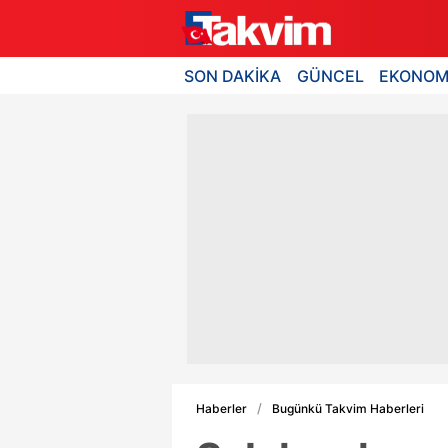
SON DAKİKA
GÜNCEL
EKONOM
Haberler
Bugünkü Takvim Haberleri