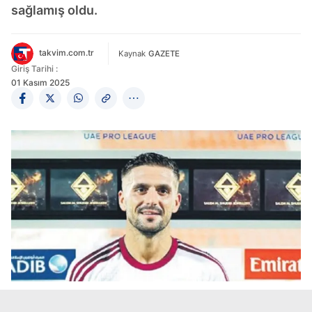
sağlamış oldu.
takvim.com.tr
Kaynak
GAZETE
Giriş Tarihi :
01 Kasım 2025