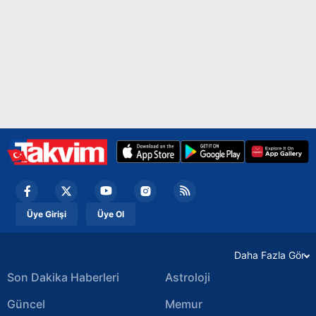
Üye Girişi
Üye Ol
Daha Fazla Gör
Son Dakika Haberleri
Astroloji
Güncel
Memur