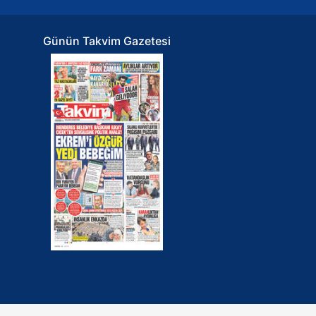
Günün Takvim Gazetesi