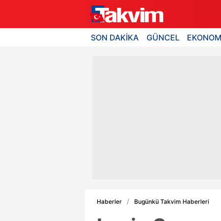
SON DAKİKA
GÜNCEL
EKONOM
Haberler
Bugünkü Takvim Haberleri