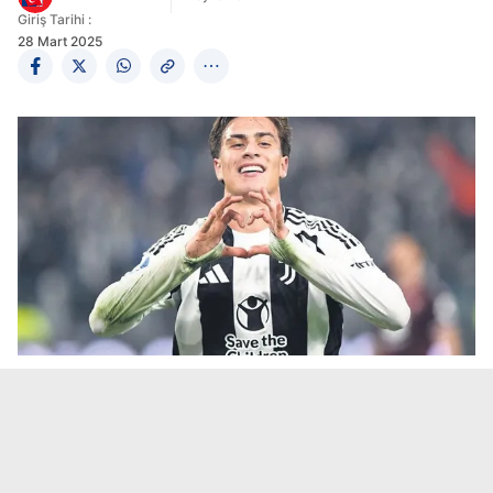
Giriş Tarihi :
28 Mart 2025