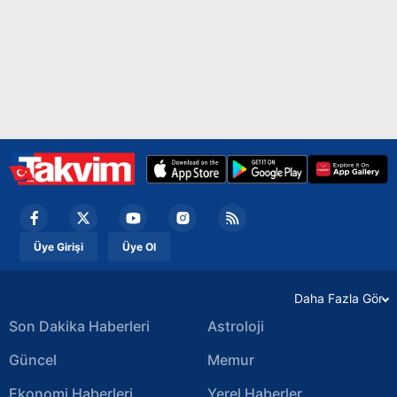
Üye Girişi
Üye Ol
Daha Fazla Gör
Son Dakika Haberleri
Astroloji
Güncel
Memur
Ekonomi Haberleri
Yerel Haberler