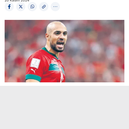
20 Kasım 2024