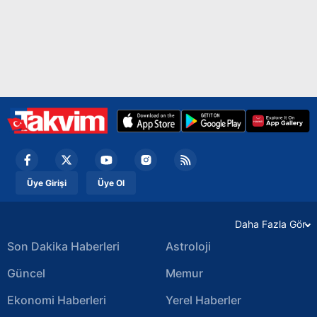
Üye Girişi
Üye Ol
Daha Fazla Gör
Son Dakika Haberleri
Astroloji
Güncel
Memur
Ekonomi Haberleri
Yerel Haberler