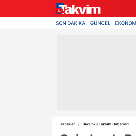
SON DAKİKA
GÜNCEL
EKONOM
Haberler
Bugünkü Takvim Haberleri