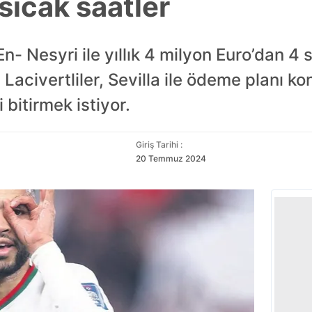
sıcak saatler
- Nesyri ile yıllık 4 milyon Euro’dan 4 s
 Lacivertliler, Sevilla ile ödeme planı
 bitirmek istiyor.
Giriş Tarihi :
20 Temmuz 2024