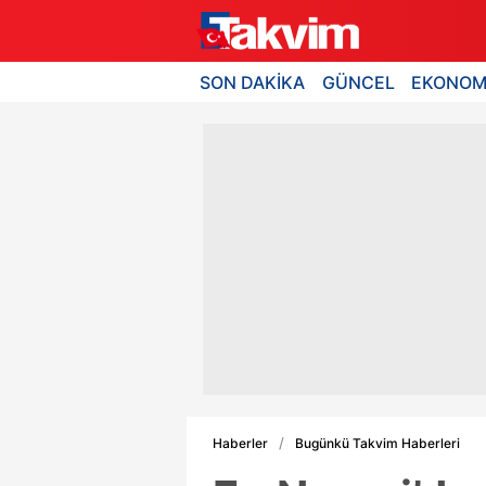
SON DAKİKA
GÜNCEL
EKONOM
Haberler
Bugünkü Takvim Haberleri