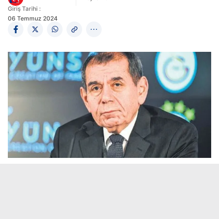
Giriş Tarihi :
06 Temmuz 2024