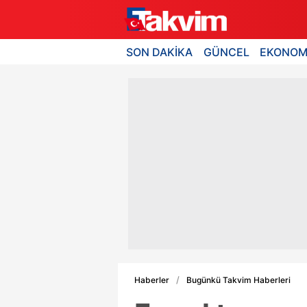
SON DAKİKA
GÜNCEL
EKONOM
Haberler
Bugünkü Takvim Haberleri