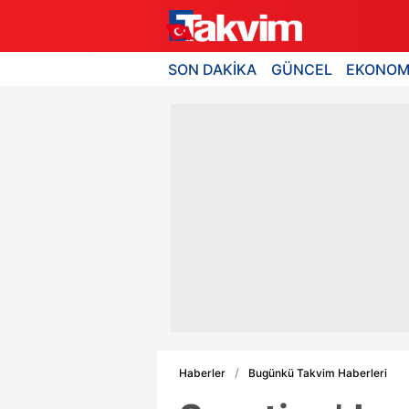
SON DAKİKA
GÜNCEL
EKONOM
Haberler
Bugünkü Takvim Haberleri