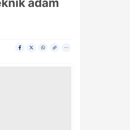
teknik adam