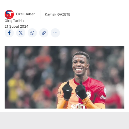
Özel Haber
Kaynak
GAZETE
Giriş Tarihi :
21 Şubat 2024