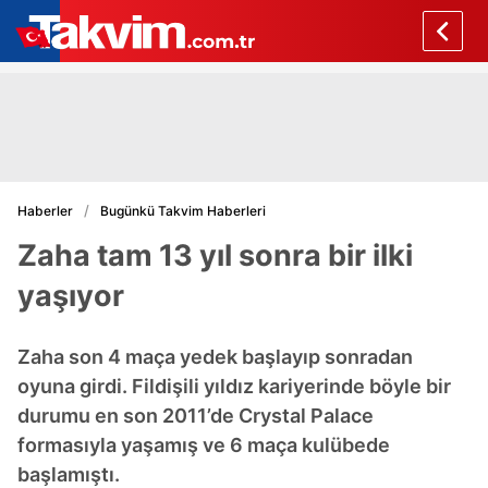
Haberler
Bugünkü Takvim Haberleri
Zaha tam 13 yıl sonra bir ilki
yaşıyor
Zaha son 4 maça yedek başlayıp sonradan
oyuna girdi. Fildişili yıldız kariyerinde böyle bir
durumu en son 2011’de Crystal Palace
formasıyla yaşamış ve 6 maça kulübede
başlamıştı.