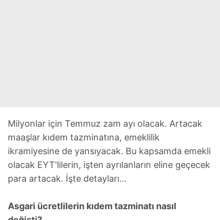
Milyonlar için Temmuz zam ayı olacak. Artacak
maaşlar kıdem tazminatına, emeklilik
ikramiyesine de yansıyacak. Bu kapsamda emekli
olacak EYT'lilerin, işten ayrılanların eline geçecek
para artacak. İşte detayları...
Asgari ücretlilerin kıdem tazminatı nasıl
değişti?