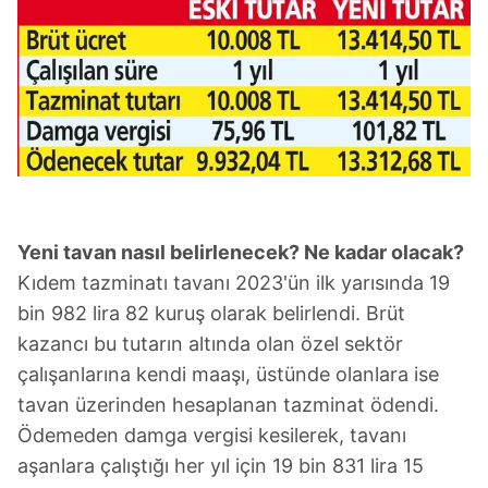
Yeni tavan nasıl belirlenecek? Ne kadar olacak?
Kıdem tazminatı tavanı 2023'ün ilk yarısında 19
bin 982 lira 82 kuruş olarak belirlendi. Brüt
kazancı bu tutarın altında olan özel sektör
çalışanlarına kendi maaşı, üstünde olanlara ise
tavan üzerinden hesaplanan tazminat ödendi.
Ödemeden damga vergisi kesilerek, tavanı
aşanlara çalıştığı her yıl için 19 bin 831 lira 15