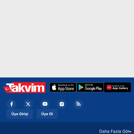
Üye Girişi
Üye Ol
Daha Fazla Gör