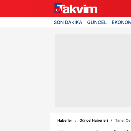
SON DAKİKA
GÜNCEL
EKONOM
Haberler
Güncel Haberleri
Taner Çet