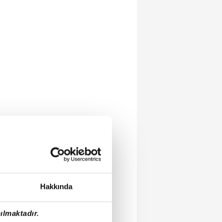
Hakkında
ılmaktadır.