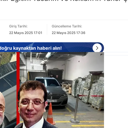
.
Giriş Tarihi:
Güncelleme Tarihi:
22 Mayıs 2025 17:01
22 Mayıs 2025 17:36
 doğru kaynaktan haberi alın!