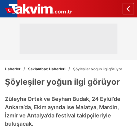
Haberler
Saklambaç Haberleri
Şöyleşiler yoğun ilgi görüyor
Şöyleşiler yoğun ilgi görüyor
Züleyha Ortak ve Beyhan Budak, 24 Eylül’de
Ankara’da, Ekim ayında ise Malatya, Mardin,
İzmir ve Antalya’da festival takipçileriyle
buluşacak.