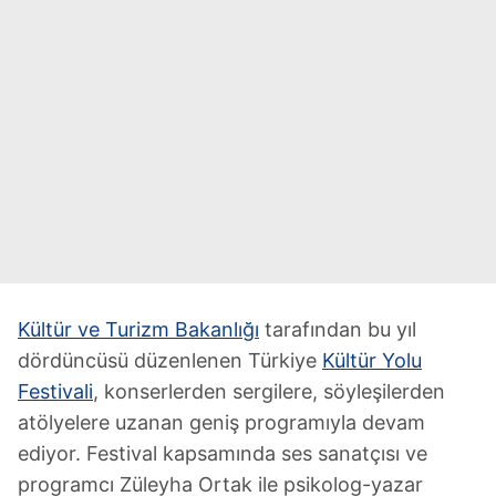
Kültür ve Turizm Bakanlığı
tarafından bu yıl
dördüncüsü düzenlenen Türkiye
Kültür Yolu
Festivali
, konserlerden sergilere, söyleşilerden
atölyelere uzanan geniş programıyla devam
ediyor. Festival kapsamında ses sanatçısı ve
programcı Züleyha Ortak ile psikolog-yazar