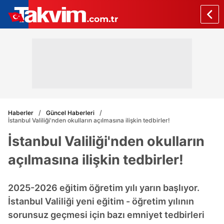
Haberler
Güncel Haberleri
İstanbul Valiliği'nden okulların açılmasına ilişkin tedbirler!
İstanbul Valiliği'nden okulların
açılmasına ilişkin tedbirler!
2025-2026 eğitim öğretim yılı yarın başlıyor.
İstanbul Valiliği yeni eğitim - öğretim yılının
sorunsuz geçmesi için bazı emniyet tedbirleri