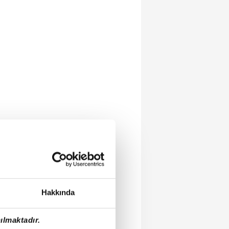
Hakkında
ılmaktadır.