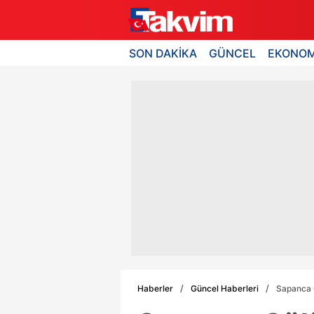
SON DAKİKA
GÜNCEL
EKONOM
Haberler
Güncel Haberleri
Sapanca G