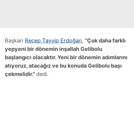
Başkan
Recep Tayyip Erdoğan
,
"Çok daha farklı
yepyeni bir dönemin inşallah Gelibolu
başlangıcı olacaktır. Yeni bir dönemin adımlarını
atıyoruz, atacağız ve bu konuda Gelibolu başı
çekmelidir."
dedi.