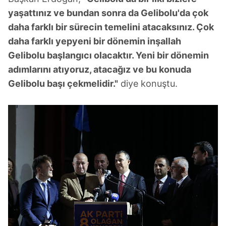
yaşattınız ve bundan sonra da Gelibolu'da çok
daha farklı bir sürecin temelini atacaksınız. Çok
daha farklı yepyeni bir dönemin inşallah
Gelibolu başlangıcı olacaktır. Yeni bir dönemin
adımlarını atıyoruz, atacağız ve bu konuda
Gelibolu başı çekmelidir."
diye konuştu.