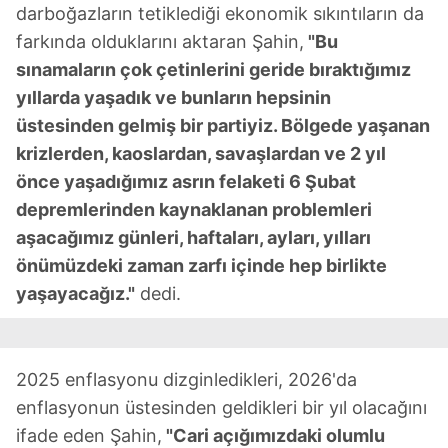
darboğazların tetiklediği ekonomik sıkıntıların da
farkında olduklarını aktaran Şahin,
"Bu
sınamaların çok çetinlerini geride bıraktığımız
yıllarda yaşadık ve bunların hepsinin
üstesinden gelmiş bir partiyiz. Bölgede yaşanan
krizlerden, kaoslardan, savaşlardan ve 2 yıl
önce yaşadığımız asrın felaketi 6 Şubat
depremlerinden kaynaklanan problemleri
aşacağımız günleri, haftaları, ayları, yılları
önümüzdeki zaman zarfı içinde hep birlikte
yaşayacağız."
dedi.
2025 enflasyonu dizginledikleri, 2026'da
enflasyonun üstesinden geldikleri bir yıl olacağını
ifade eden Şahin,
"Cari açığımızdaki olumlu