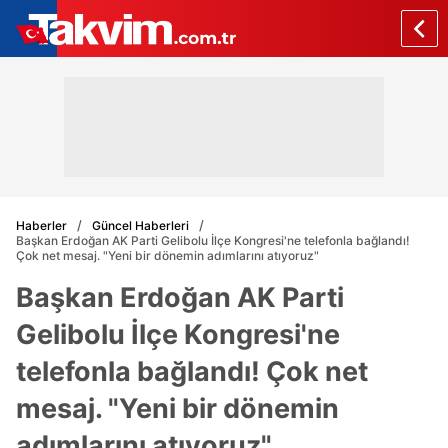
Haberler
Güncel Haberleri
Başkan Erdoğan AK Parti Gelibolu İlçe Kongresi'ne telefonla bağlandı!
Çok net mesaj. "Yeni bir dönemin adımlarını atıyoruz"
Başkan Erdoğan AK Parti
Gelibolu İlçe Kongresi'ne
telefonla bağlandı! Çok net
mesaj. "Yeni bir dönemin
adımlarını atıyoruz"