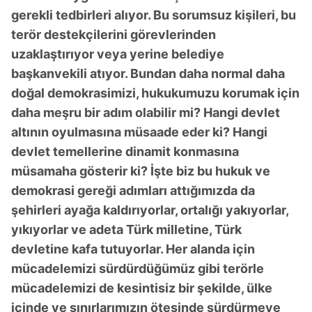
gerekli tedbirleri alıyor. Bu sorumsuz kişileri, bu
terör destekçilerini görevlerinden
uzaklaştırıyor veya yerine belediye
başkanvekili atıyor. Bundan daha normal daha
doğal demokrasimizi, hukukumuzu korumak için
daha meşru bir adım olabilir mi? Hangi devlet
altının oyulmasına müsaade eder ki? Hangi
devlet temellerine dinamit konmasına
müsamaha gösterir ki? İşte biz bu hukuk ve
demokrasi gereği adımları attığımızda da
şehirleri ayağa kaldırıyorlar, ortalığı yakıyorlar,
yıkıyorlar ve adeta Türk milletine, Türk
devletine kafa tutuyorlar. Her alanda için
mücadelemizi sürdürdüğümüz gibi terörle
mücadelemizi de kesintisiz bir şekilde, ülke
içinde ve sınırlarımızın ötesinde sürdürmeye