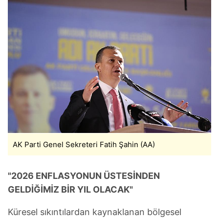
AK Parti Genel Sekreteri Fatih Şahin (AA)
"2026 ENFLASYONUN ÜSTESİNDEN
GELDİĞİMİZ BİR YIL OLACAK"
Küresel sıkıntılardan kaynaklanan bölgesel