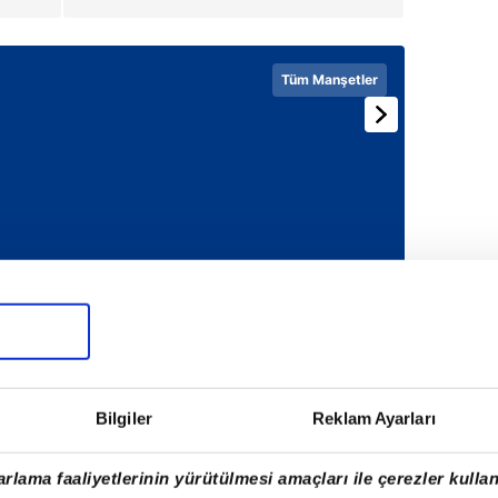
Tüm Manşetler
Bilgiler
Reklam Ayarları
rlama faaliyetlerinin yürütülmesi amaçları ile çerezler kullan