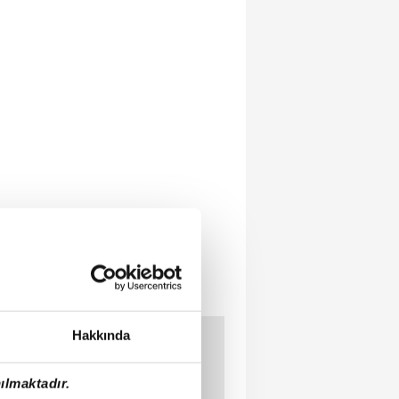
Hakkında
ılmaktadır.