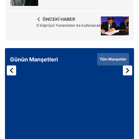
ÖNCEKİ HABER
O köprüyü Yunanistan da kullanacak
Günün Manşetleri
Tüm Manşetler