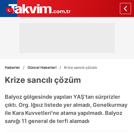
Haberler
Güncel Haberleri
Krize sancılı çözüm
Krize sancılı çözüm
Balyoz gölgesinde yapılan YAŞ'tan sürprizler
çıktı. Org. Iğsız listede yer almadı, Genelkurmay
ile Kara Kuvvetleri'ne atama yapılmadı. Balyoz
sanığı 11 general de terfi alamadı