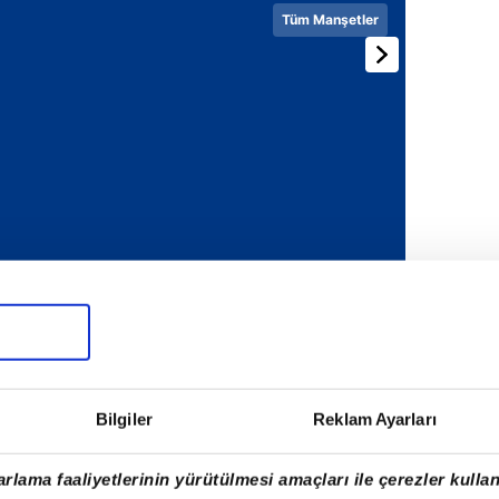
Tüm Manşetler
Bilgiler
Reklam Ayarları
rlama faaliyetlerinin yürütülmesi amaçları ile çerezler kullan