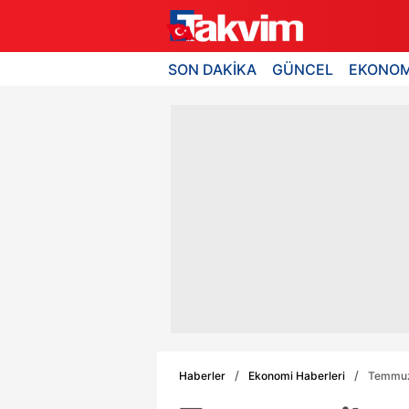
SON DAKİKA
GÜNCEL
EKONOM
Haberler
Ekonomi Haberleri
Temmuz 