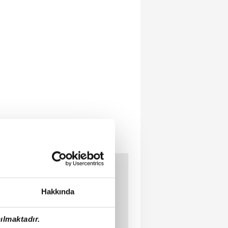
Hakkında
ılmaktadır.