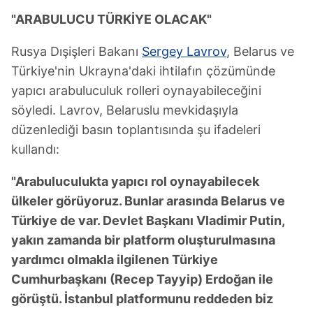
"ARABULUCU TÜRKİYE OLACAK"
Rusya Dışişleri Bakanı
Sergey Lavrov
, Belarus ve
Türkiye'nin Ukrayna'daki ihtilafın çözümünde
yapıcı arabuluculuk rolleri oynayabileceğini
söyledi. Lavrov, Belaruslu mevkidaşıyla
düzenlediği basın toplantısında şu ifadeleri
kullandı:
"Arabuluculukta yapıcı rol oynayabilecek
ülkeler görüyoruz. Bunlar arasında Belarus ve
Türkiye de var. Devlet Başkanı Vladimir Putin,
yakın zamanda bir platform oluşturulmasına
yardımcı olmakla ilgilenen Türkiye
Cumhurbaşkanı (Recep Tayyip) Erdoğan ile
görüştü. İstanbul platformunu reddeden biz