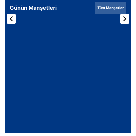
Günün Manşetleri
Tüm Manşetler