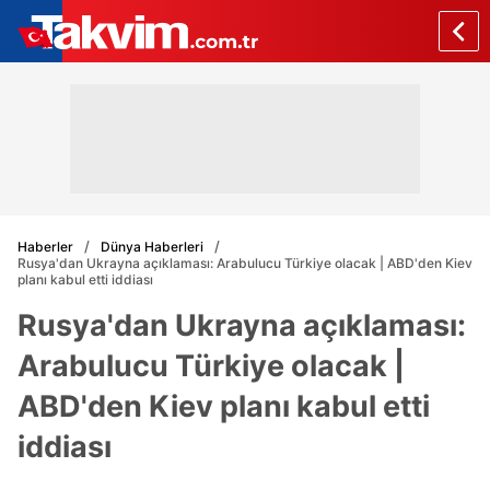
Haberler
Dünya Haberleri
Rusya'dan Ukrayna açıklaması: Arabulucu Türkiye olacak | ABD'den Kiev
planı kabul etti iddiası
Rusya'dan Ukrayna açıklaması:
Arabulucu Türkiye olacak |
ABD'den Kiev planı kabul etti
iddiası