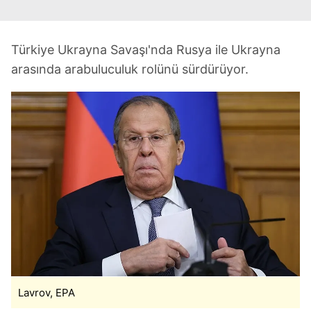
Türkiye Ukrayna Savaşı'nda Rusya ile Ukrayna
arasında arabuluculuk rolünü sürdürüyor.
Lavrov, EPA