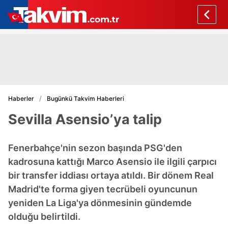
Haberler
Bugünkü Takvim Haberleri
Sevilla Asensio’ya talip
Fenerbahçe'nin sezon başında PSG'den
kadrosuna kattığı Marco Asensio ile ilgili çarpıcı
bir transfer iddiası ortaya atıldı. Bir dönem Real
Madrid'te forma giyen tecrübeli oyuncunun
yeniden La Liga'ya dönmesinin gündemde
olduğu belirtildi.